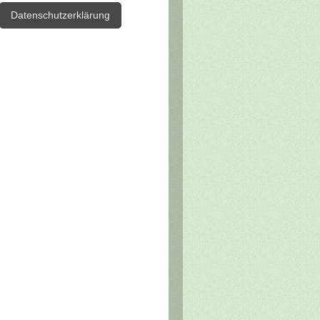
Datenschutzerklärung