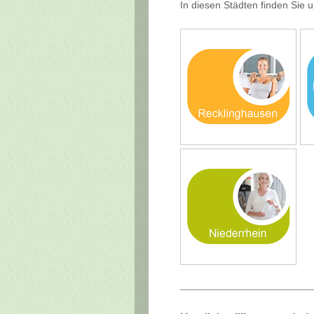
In diesen Städten finden Sie u