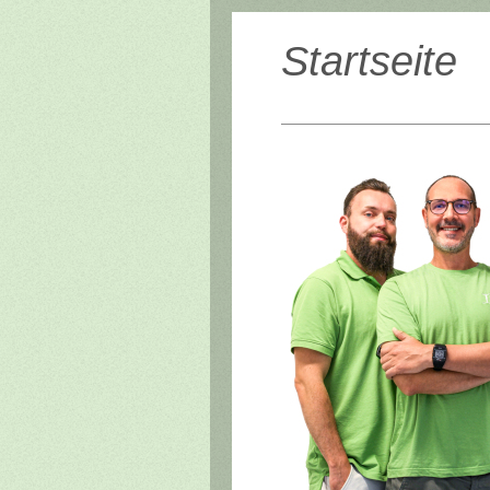
Startseite