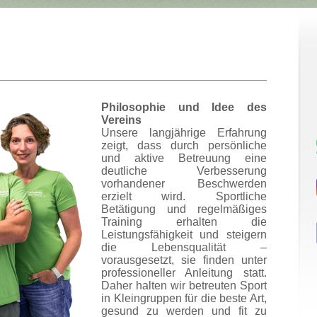
Philosophie und Idee des
Vereins
Unsere langjährige Erfahrung
zeigt, dass durch persönliche
und aktive Betreuung eine
deutliche Verbesserung
vorhandener Beschwerden
erzielt wird. Sportliche
Betätigung und regelmäßiges
Training erhalten die
Leistungsfähigkeit und steigern
die Lebensqualität –
vorausgesetzt, sie finden unter
professioneller Anleitung statt.
Daher halten wir betreuten Sport
in Kleingruppen für die beste Art,
gesund zu werden und fit zu