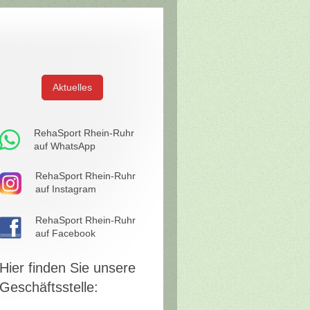
Aktuelles
RehaSport Rhein-Ruhr
auf WhatsApp
RehaSport Rhein-Ruhr
auf Instagram
RehaSport Rhein-Ruhr
auf Facebook
Hier finden Sie unsere
Geschäftsstelle: