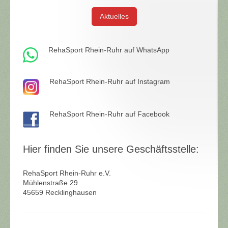
Aktuelles
RehaSport Rhein-Ruhr auf WhatsApp
RehaSport Rhein-Ruhr auf Instagram
RehaSport Rhein-Ruhr auf Facebook
Hier finden Sie unsere Geschäftsstelle:
RehaSport Rhein-Ruhr e.V.
Mühlenstraße
29
45659
Recklinghausen