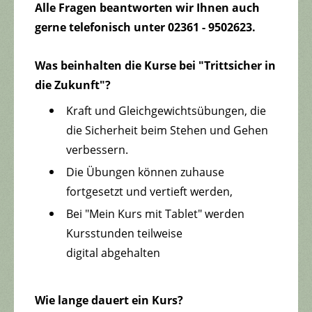
Alle Fragen beantworten wir Ihnen auch
gerne telefonisch
unter 02361 - 9502623.
Was beinhalten die Kurse bei "Trittsicher in
die Zukunft"?
Kraft und Gleichgewichtsübungen, die
die Sicherheit beim Stehen und Gehen
verbessern.
Die Übungen können zuhause
fortgesetzt und vertieft werden,
Bei "Mein Kurs mit Tablet" werden
Kursstunden teilweise
digital abgehalten
Wie lange dauert ein Kurs?