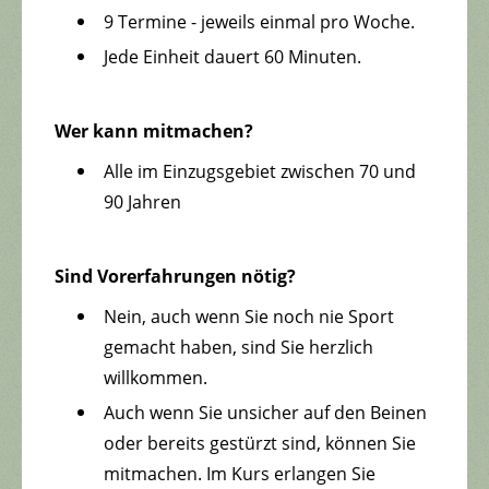
9 Termine - jeweils einmal pro Woche.
Jede Einheit dauert 60 Minuten.
Wer kann mitmachen?
Alle im Einzugsgebiet zwischen 70 und
90 Jahren
Sind Vorerfahrungen nötig?
Nein, auch wenn Sie noch nie Sport
gemacht haben, sind Sie herzlich
willkommen.
Auch wenn Sie unsicher auf den Beinen
oder bereits gestürzt sind, können Sie
mitmachen. Im Kurs erlangen Sie