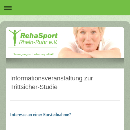
Bewegung ist Lebensqualität!
Informationsveranstaltung zur
Trittsicher-Studie
Interesse an einer Kursteilnahme?