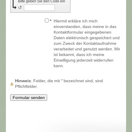
Bitte geben Sie den Code ein
↺
*
Hiermit erkläre ich mich
einverstanden, dass meine in das
Kontaktformular eingegebenen
Daten elektronisch gespeichert und
zum Zweck der Kontaktaufnahme
verarbeitet und genutzt werden. Mir
ist bekannt, dass ich meine
Einwilligung jederzeit widerrufen
kann.
Hinweis
: Felder, die mit
*
bezeichnet sind, sind
Pflichtfelder.