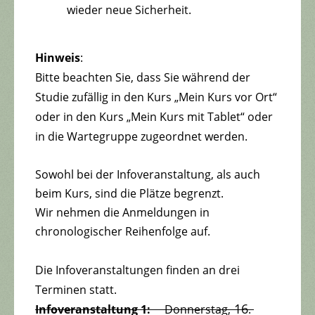
wieder neue Sicherheit.
Hinweis
:
Bitte beachten Sie, dass Sie während der
Studie zufällig in den Kurs „Mein Kurs vor Ort“
oder in den Kurs „Mein Kurs mit Tablet“ oder
in die Wartegruppe zugeordnet werden.
Sowohl bei der Infoveranstaltung, als auch
beim Kurs, sind die Plätze begrenzt.
Wir nehmen die Anmeldungen in
chronologischer Reihenfolge auf.
Die Infoveranstaltungen finden an drei
Terminen statt.
16
Infoveranstaltung 1:
Donnerstag,
.