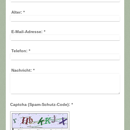
Alter:
*
E-Mail-Adresse:
*
Telefon:
*
Nachricht:
*
Captcha (Spam-Schutz-Code): *