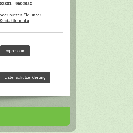
02361 - 9502623
oder nutzen Sie unser
Kontaktformular
.
Impressum
Datenschutzerklärung