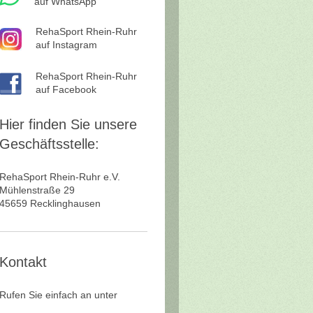
auf WhatsApp
RehaSport Rhein-Ruhr
auf Instagram
RehaSport Rhein-Ruhr
auf Facebook
Hier finden Sie unsere
Geschäftsstelle:
RehaSport Rhein-Ruhr e.V.
Mühlenstraße
29
45659
Recklinghausen
Kontakt
Rufen Sie einfach an unter